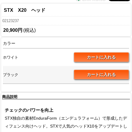
STX X20 ヘッド
02123237
20,900円
(税込)
カラー
ホワイト
ブラック
商品説明
チェックのパワーを向上
STX独自の素材EnduraForm（エンデュラフォーム）で形成したデ
ィフェンス向けヘッド。STXで人気のヘッドX10をアップデートし