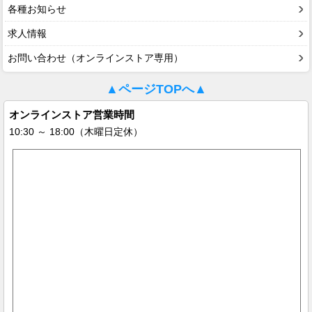
各種お知らせ
求人情報
お問い合わせ（オンラインストア専用）
▲ページTOPへ▲
オンラインストア営業時間
10:30 ～ 18:00（木曜日定休）