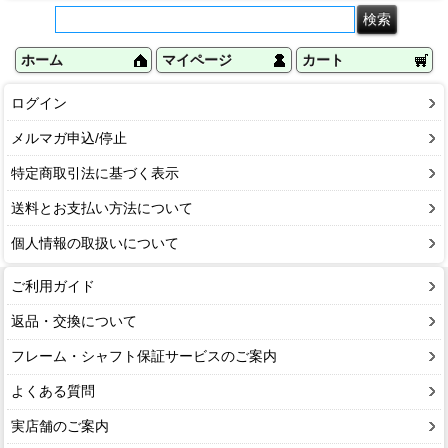
ホーム
マイページ
カート
ログイン
メルマガ申込/停止
特定商取引法に基づく表示
送料とお支払い方法について
個人情報の取扱いについて
ご利用ガイド
返品・交換について
フレーム・シャフト保証サービスのご案内
よくある質問
実店舗のご案内