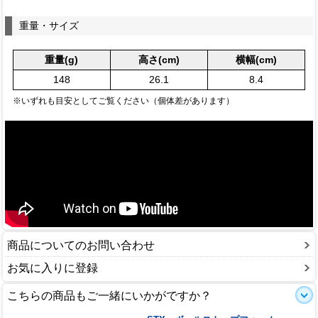
重量・サイズ
重量(g)
高さ(cm)
横幅(cm)
148
26.1
8.4
※いずれも目安としてご覧ください（個体差があります）
商品についてのお問い合わせ
お気に入りに登録
こちらの商品もご一緒にいかがですか？