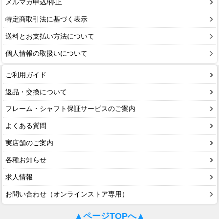
メルマガ申込/停止
特定商取引法に基づく表示
送料とお支払い方法について
個人情報の取扱いについて
ご利用ガイド
返品・交換について
フレーム・シャフト保証サービスのご案内
よくある質問
実店舗のご案内
各種お知らせ
求人情報
お問い合わせ（オンラインストア専用）
▲ページTOPへ▲