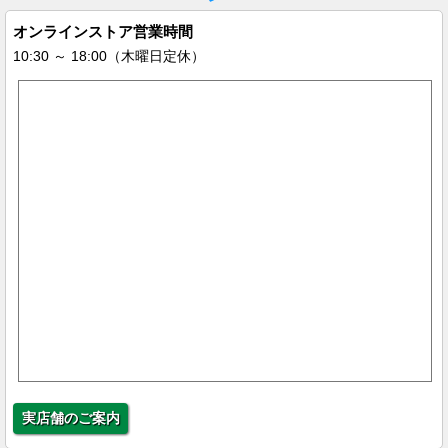
オンラインストア営業時間
10:30 ～ 18:00（木曜日定休）
実店舗のご案内