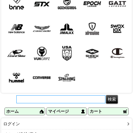
ホーム
マイページ
カート
ログイン