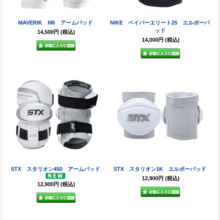
MAVERIK M6 アームパッド
NIKE ベイパーエリート25 エルボーパ
ッド
14,500円
(税込)
14,000円
(税込)
STX スタリオン450 アームパッド
STX スタリオン1K エルボーパッド
12,900円
(税込)
12,900円
(税込)