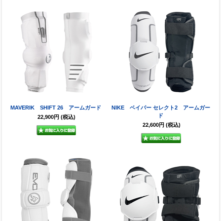
MAVERIK SHIFT 26 アームガード
NIKE ベイパー セレクト2 アームガー
ド
22,900円
(税込)
22,600円
(税込)