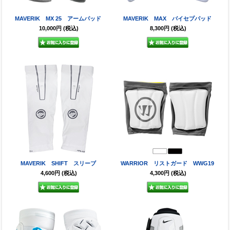
MAVERIK MX 25 アームパッド
MAVERIK MAX バイセプパッド
10,000円
(税込)
8,300円
(税込)
MAVERIK SHIFT スリーブ
WARRIOR リストガード WWG19
4,600円
(税込)
4,300円
(税込)