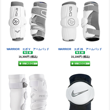
WARRIOR エボ V アームパッド
WARRIOR エボ 26 アームパッド
16,300円
(税込)
15,100円
(税込)