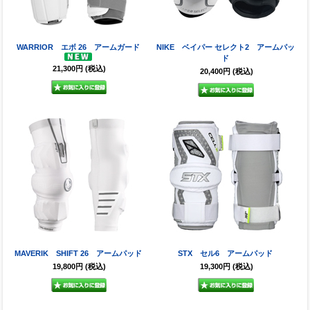
WARRIOR エボ 26 アームガード
NIKE ベイパー セレクト2 アームパッ
ド
21,300円
(税込)
20,400円
(税込)
MAVERIK SHIFT 26 アームパッド
STX セル6 アームパッド
19,800円
(税込)
19,300円
(税込)