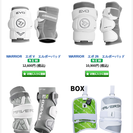
WARRIOR エボ V エルボーパッド
WARRIOR エボ 26 エルボーパッド
12,600円
(税込)
10,900円
(税込)