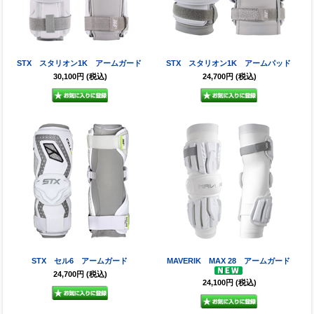
STX スタリオン1K アームガード
STX スタリオン1K アームパッド
30,100円
(税込)
24,700円
(税込)
STX セル6 アームガード
MAVERIK MAX 28 アームガード
24,700円
(税込)
24,100円
(税込)