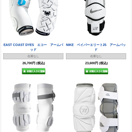
EAST COAST DYES エコー アームパ
NIKE ベイパーエリート25 アームパッ
ッド
ド
在庫なし
在庫なし
26,700円
(税込)
23,600円
(税込)