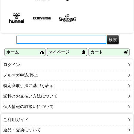
ホーム
マイページ
カート
ログイン
メルマガ申込/停止
特定商取引法に基づく表示
送料とお支払い方法について
個人情報の取扱いについて
ご利用ガイド
返品・交換について