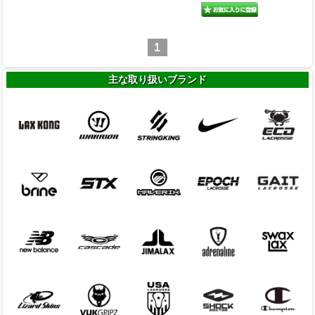
1
主な取り扱いブランド