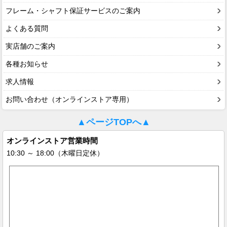
フレーム・シャフト保証サービスのご案内
よくある質問
実店舗のご案内
各種お知らせ
求人情報
お問い合わせ（オンラインストア専用）
▲ページTOPへ▲
オンラインストア営業時間
10:30 ～ 18:00（木曜日定休）