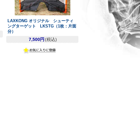
LAXKONG オリジナル シューティ
ングターゲット LKSTG（1枚：片面
分）
7,500円
(税込)