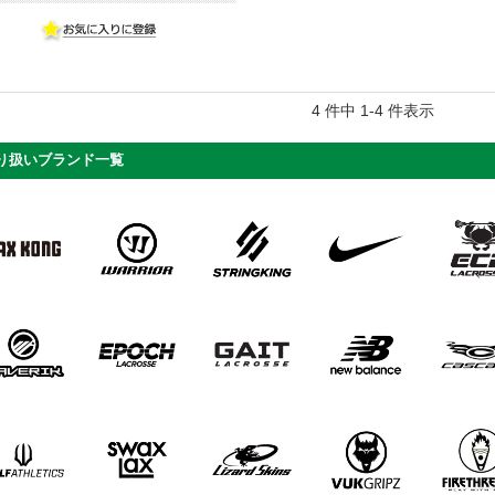
4 件中 1-4 件表示
り扱いブランド一覧