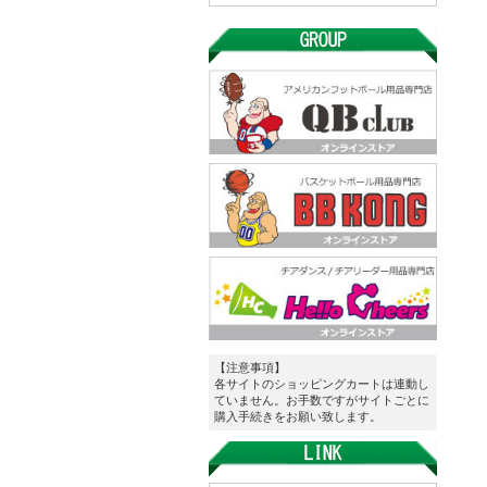
【注意事項】
各サイトのショッピングカートは連動し
ていません。お手数ですがサイトごとに
購入手続きをお願い致します。