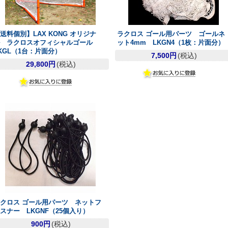
送料個別】LAX KONG オリジナ
ラクロス ゴール用パーツ ゴールネ
ル ラクロスオフィシャルゴール
ット4mm LKGN4（1枚：片面分）
KGL（1台：片面分）
7,500円
(税込)
29,800円
(税込)
クロス ゴール用パーツ ネットフ
スナー LKGNF（25個入り）
900円
(税込)