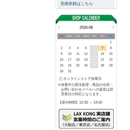
見積依頼はこちら
2026-08
Sun
Mon
Tue
Wed
Thu
Fri
Sat
1
2
3
4
5
6
7
8
9
10
11
12
13
14
15
16
17
18
19
20
21
22
23
24
25
26
27
28
29
30
31
オンラインストア休業日
※休業中の受注処理・商品の出荷・
お問い合わせメールへの返答は翌
営業日の対応となります。
【受付時間】10:30 ～ 18:00