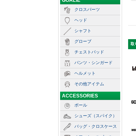
GOALIE
クロスパーツ
ヘッド
シャフト
グローブ
取
チェストパッド
パンツ・シンガード
ヘルメット
その他アイテム
ACCESSORIES
ボール
シューズ（スパイク）
バッグ・クロスケース