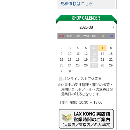
見積依頼はこちら
2026-08
Sun
Mon
Tue
Wed
Thu
Fri
Sat
1
2
3
4
5
6
7
8
9
10
11
12
13
14
15
16
17
18
19
20
21
22
23
24
25
26
27
28
29
30
31
オンラインストア休業日
※休業中の受注処理・商品の出荷・
お問い合わせメールへの返答は翌
営業日の対応となります。
【受付時間】10:30 ～ 18:00