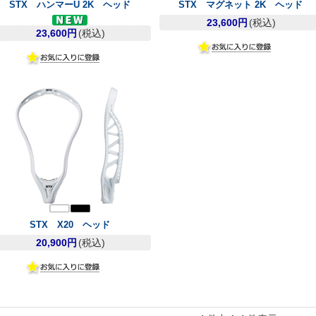
STX ハンマーU 2K ヘッド
STX マグネット 2K ヘッド
23,600円
(税込)
23,600円
(税込)
STX X20 ヘッド
20,900円
(税込)