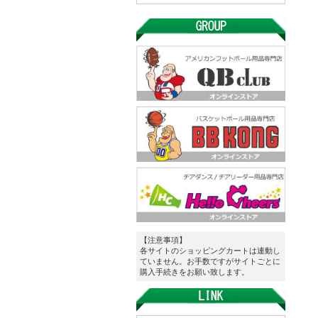
【注意事項】
各サイトのショッピングカートは連動し
ていません。お手数ですがサイトごとに
購入手続きをお願い致します。