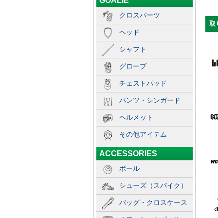
GOALIE
クロスパーツ
取
ヘッド
シャフト
グローブ
チェストパッド
パンツ・シンガード
ヘルメット
その他アイテム
ACCESSORIES
ボール
シューズ（スパイク）
バッグ・クロスケース