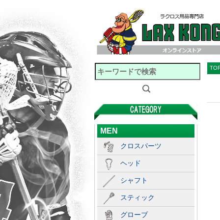
TO
MEN
クロスパーツ
ヘッド
シャフト
スティック
グローブ