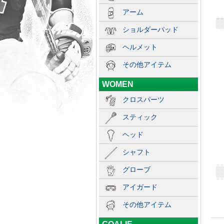
アーム
ショルダーパッド
ヘルメット
その他アイテム
WOMEN
クロスパーツ
スティック
ヘッド
シャフト
グローブ
アイガード
その他アイテム