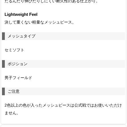
たるんだり伸びたりしにくい耐久性のある仕上がり。
Lightweight Feel
決して重くない軽量なメッシュピース。
メッシュタイプ
セミソフト
ポジション
男子フィールド
ご注意
2色以上の色が入ったメッシュピースは公式戦ではお使いいただけ
ません。