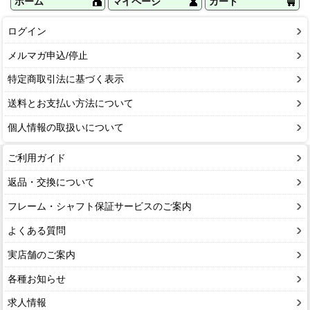
ホーム
マイページ
カート
ログイン
メルマガ申込/停止
特定商取引法に基づく表示
送料とお支払い方法について
個人情報の取扱いについて
ご利用ガイド
返品・交換について
フレーム・シャフト保証サービスのご案内
よくある質問
実店舗のご案内
各種お知らせ
求人情報