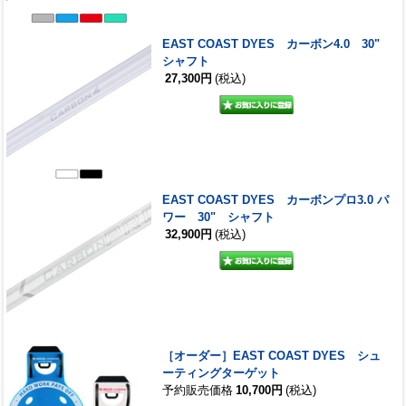
EAST COAST DYES カーボン4.0 30"
シャフト
27,300円
(税込)
EAST COAST DYES カーボンプロ3.0 パ
ワー 30" シャフト
32,900円
(税込)
［オーダー］EAST COAST DYES シュ
ーティングターゲット
予約販売価格
10,700円
(税込)