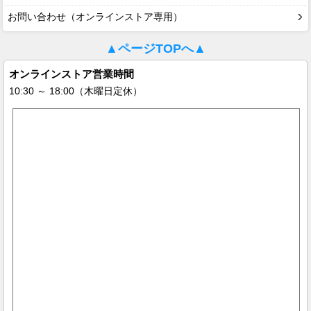
お問い合わせ（オンラインストア専用）
▲ページTOPへ▲
オンラインストア営業時間
10:30 ～ 18:00（木曜日定休）