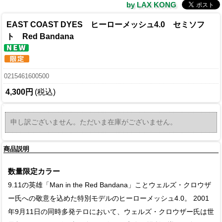
by LAX KONG
EAST COAST DYES ヒーローメッシュ4.0 セミソフ
ト Red Bandana
0215461600500
4,300円
(税込)
申し訳ございません。ただいま在庫がございません。
商品説明
数量限定カラー
9.11の英雄「Man in the Red Bandana」ことウェルズ・クロウザ
ー氏への敬意を込めた特別モデルのヒーローメッシュ4.0。 2001
年9月11日の同時多発テロにおいて、ウェルズ・クロウザー氏は世