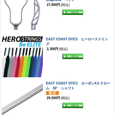
27,800円
(税込)
EAST COAST DYES ヒーローストリン
グ
2,300円
(税込)
EAST COAST DYES カーボン4.0 クロー
ム 30" シャフト
29,500円
(税込)