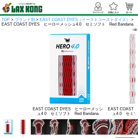
TOP
>
ブランド別
>
EAST COAST DYES（イーストコーストダイズ）
>
EAST COAST DYES ヒーローメッシュ4.0 セミソフト Red Bandana
EAST COAST DYES ヒーローメッシ
EAST COAS
ュ4.0 セミソフト Red Bandana
ュ4.0 セミソフ