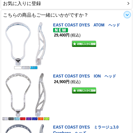
お気に入りに登録
こちらの商品もご一緒にいかがですか？
EAST COAST DYES ATOM ヘッド
29,400円
(税込)
EAST COAST DYES ION ヘッド
24,900円
(税込)
EAST COAST DYES ミラージュ3.0
Graphene ヘッド