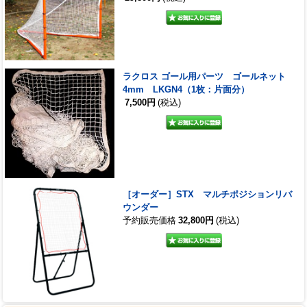
ラクロス ゴール用パーツ ゴールネット
4mm LKGN4（1枚：片面分）
7,500円
(税込)
［オーダー］STX マルチポジションリバ
ウンダー
予約販売価格
32,800円
(税込)