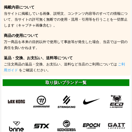
掲載内容について
当サイトに掲載している画像、説明文、コンテンツ内容等のすべての情報につ
いて、当サイトの許可無く無断での使用・流用・引用等を行うことを一切禁止
します（キャプチャ画像含む）。
商品の使用について
万一商品を本来の目的以外で使用して事故等が発生した場合、当店では一切の
責任を負いかねます。
返品・交換、お支払い、送料等について
ご注文商品の返品・交換、お支払い、送料など当店のご利用については
ご利
用ガイド
をご確認ください。
取り扱いブランド一覧