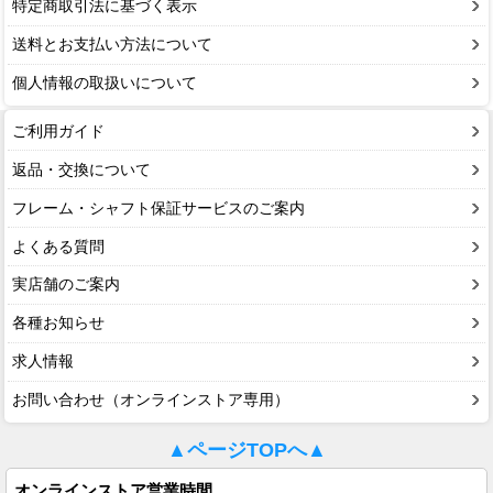
特定商取引法に基づく表示
送料とお支払い方法について
個人情報の取扱いについて
ご利用ガイド
返品・交換について
フレーム・シャフト保証サービスのご案内
よくある質問
実店舗のご案内
各種お知らせ
求人情報
お問い合わせ（オンラインストア専用）
▲ページTOPへ▲
オンラインストア営業時間