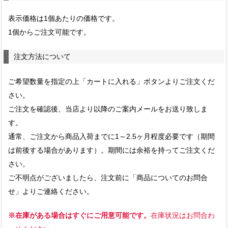
表示価格は1個あたりの価格です。
1個からご注文可能です。
注文方法について
ご希望数量を指定の上「カートに入れる」ボタンよりご注文くだ
さい。
ご注文を確認後、当店より以降のご案内メールをお送り致しま
す。
通常、ご注文から商品入荷までに1～2.5ヶ月程度必要です（期間
は前後する場合があります）。期間には余裕を持ってご注文くだ
さい。
ご不明点がございましたら、注文前に「商品についてのお問合
せ」よりご連絡ください。
※在庫がある場合はすぐにご用意可能です。
在庫状況はお問合わ