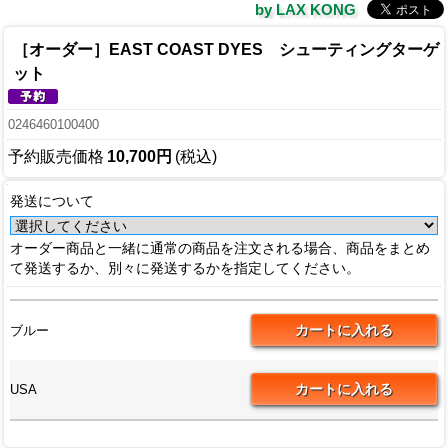
by LAX KONG
［オーダー］EAST COAST DYES シューティングターゲ
ット
0246460100400
予約販売価格
10,700円
(税込)
発送について
オーダー商品と一緒に通常の商品を注文される場合、商品をまとめ
て発送するか、別々に発送するかを指定してください。
ブルー
USA