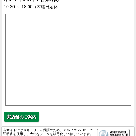
10:30 ～ 18:00（木曜日定休）
実店舗のご案内
当サイトではセキュリティ保護のため、アルファSSLサーバ
証明書を使用し、大切なデータを暗号化し送信しています。