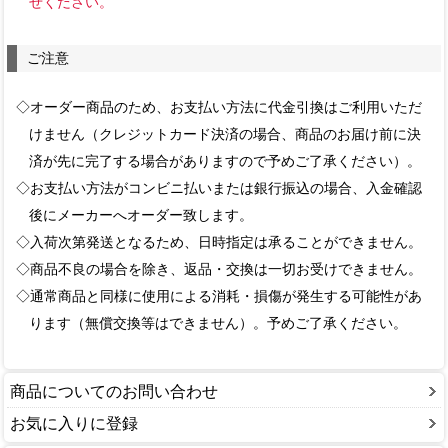
せください。
ご注意
◇オーダー商品のため、お支払い方法に代金引換はご利用いただ
けません（クレジットカード決済の場合、商品のお届け前に決
済が先に完了する場合がありますので予めご了承ください）。
◇お支払い方法がコンビニ払いまたは銀行振込の場合、入金確認
後にメーカーへオーダー致します。
◇入荷次第発送となるため、日時指定は承ることができません。
◇商品不良の場合を除き、返品・交換は一切お受けできません。
◇通常商品と同様に使用による消耗・損傷が発生する可能性があ
ります（無償交換等はできません）。予めご了承ください。
商品についてのお問い合わせ
お気に入りに登録