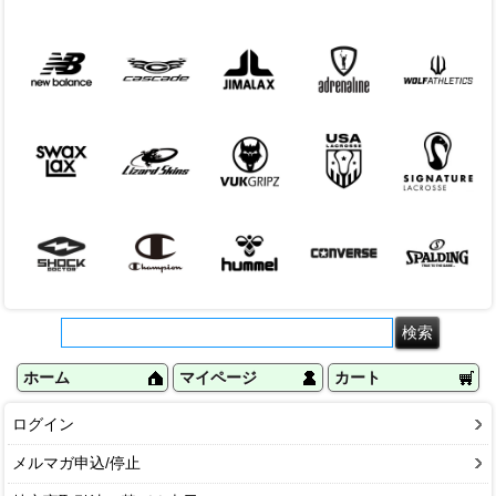
ホーム
マイページ
カート
ログイン
メルマガ申込/停止