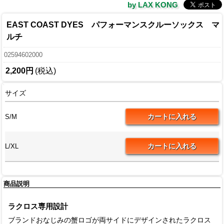
by LAX KONG
EAST COAST DYES パフォーマンスクルーソックス マ
ルチ
02594602000
2,200円
(税込)
サイズ
S/M
L/XL
商品説明
ラクロス専用設計
ブランドおなじみの蟹ロゴが両サイドにデザインされたラクロス