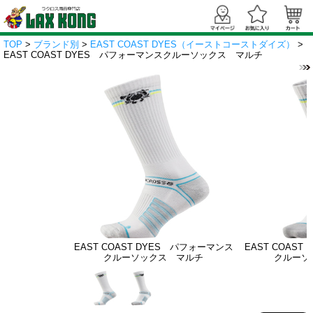
TOP
>
ブランド別
>
EAST COAST DYES（イーストコーストダイズ）
>
EAST COAST DYES パフォーマンスクルーソックス マルチ
EAST COAST DYES パフォーマンス
EAST COAS
クルーソックス マルチ
クルーソ