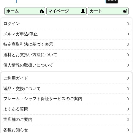
ホーム
マイページ
カート
ログイン
メルマガ申込/停止
特定商取引法に基づく表示
送料とお支払い方法について
個人情報の取扱いについて
ご利用ガイド
返品・交換について
フレーム・シャフト保証サービスのご案内
よくある質問
実店舗のご案内
各種お知らせ