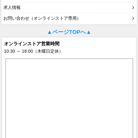
求人情報
お問い合わせ（オンラインストア専用）
▲ページTOPへ▲
オンラインストア営業時間
10:30 ～ 18:00（木曜日定休）