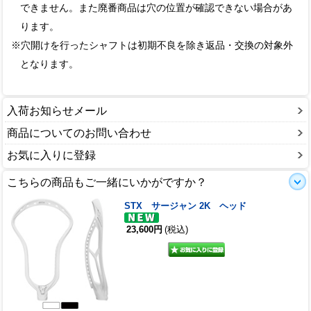
できません。また廃番商品は穴の位置が確認できない場合があ
ります。
※穴開けを行ったシャフトは初期不良を除き返品・交換の対象外
となります。
入荷お知らせメール
商品についてのお問い合わせ
お気に入りに登録
こちらの商品もご一緒にいかがですか？
STX サージャン 2K ヘッド
23,600円
(税込)