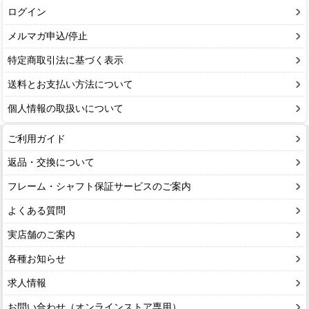
ログイン
メルマガ申込/停止
特定商取引法に基づく表示
送料とお支払い方法について
個人情報の取扱いについて
ご利用ガイド
返品・交換について
フレーム・シャフト保証サービスのご案内
よくある質問
実店舗のご案内
各種お知らせ
求人情報
お問い合わせ（オンラインストア専用）