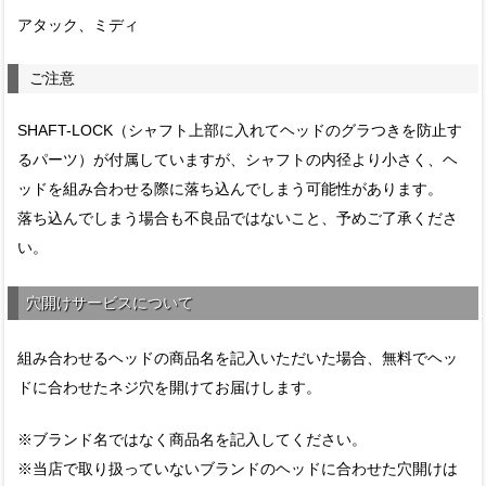
アタック、ミディ
ご注意
SHAFT-LOCK（シャフト上部に入れてヘッドのグラつきを防止す
るパーツ）が付属していますが、シャフトの内径より小さく、ヘ
ッドを組み合わせる際に落ち込んでしまう可能性があります。
落ち込んでしまう場合も不良品ではないこと、予めご了承くださ
い。
穴開けサービスについて
組み合わせるヘッドの商品名を記入いただいた場合、無料でヘッ
ドに合わせたネジ穴を開けてお届けします。
※ブランド名ではなく商品名を記入してください。
※当店で取り扱っていないブランドのヘッドに合わせた穴開けは