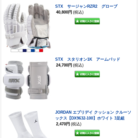
STX サージャンRZR2 グローブ
40,800円
(税込)
STX スタリオン1K アームパッド
24,700円
(税込)
JORDAN エブリデイ クッション クルーソ
ックス【DX9632-100】ホワイト 3足組
2,470円
(税込)