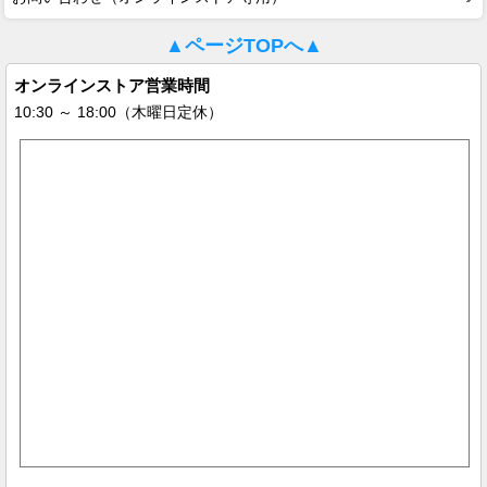
▲ページTOPへ▲
オンラインストア営業時間
10:30 ～ 18:00（木曜日定休）