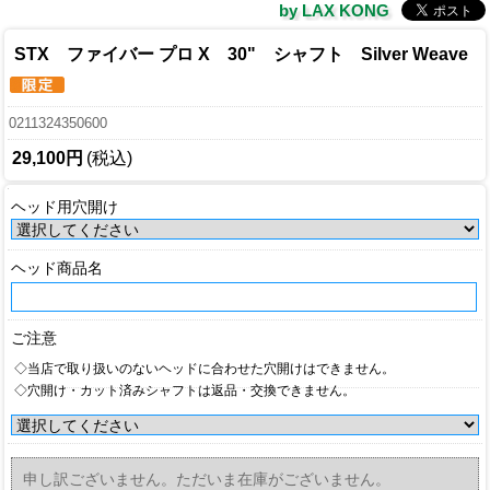
by LAX KONG
STX ファイバー プロ X 30" シャフト Silver Weave
0211324350600
29,100円
(税込)
ヘッド用穴開け
ヘッド商品名
ご注意
◇当店で取り扱いのないヘッドに合わせた穴開けはできません。
◇穴開け・カット済みシャフトは返品・交換できません。
申し訳ございません。ただいま在庫がございません。