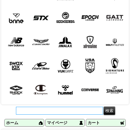
ホーム
マイページ
カート