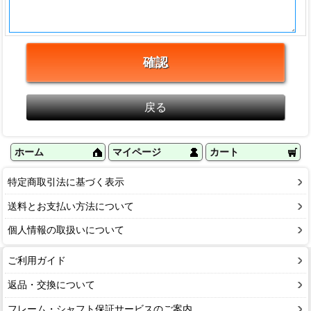
ホーム
マイページ
カート
特定商取引法に基づく表示
送料とお支払い方法について
個人情報の取扱いについて
ご利用ガイド
返品・交換について
フレーム・シャフト保証サービスのご案内