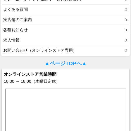
よくある質問
実店舗のご案内
各種お知らせ
求人情報
お問い合わせ（オンラインストア専用）
▲ページTOPへ▲
オンラインストア営業時間
10:30 ～ 18:00（木曜日定休）