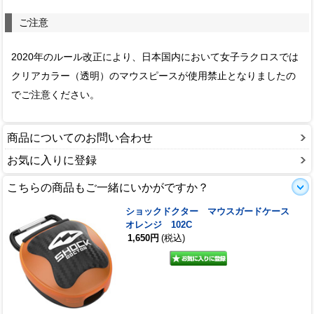
ご注意
2020年のルール改正により、日本国内において女子ラクロスでは
クリアカラー（透明）のマウスピースが使用禁止となりましたの
でご注意ください。
商品についてのお問い合わせ
お気に入りに登録
こちらの商品もご一緒にいかがですか？
ショックドクター マウスガードケース
オレンジ 102C
1,650円
(税込)