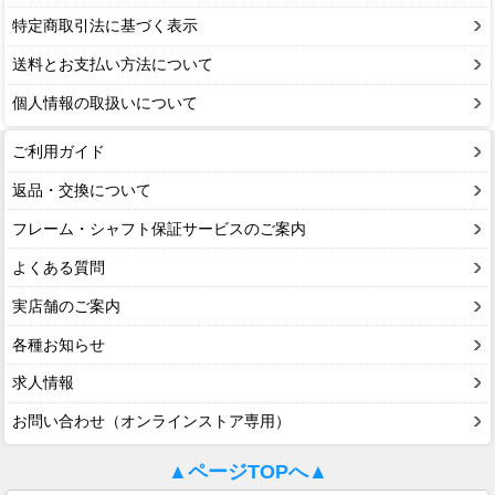
特定商取引法に基づく表示
送料とお支払い方法について
個人情報の取扱いについて
ご利用ガイド
返品・交換について
フレーム・シャフト保証サービスのご案内
よくある質問
実店舗のご案内
各種お知らせ
求人情報
お問い合わせ（オンラインストア専用）
▲ページTOPへ▲