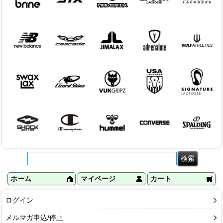
ホーム
マイページ
カート
ログイン
メルマガ申込/停止