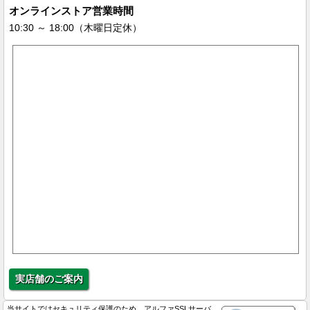
オンラインストア営業時間
10:30 ～ 18:00（木曜日定休）
実店舗のご案内
当サイトではセキュリティ保護のため、アルファSSLサーバ