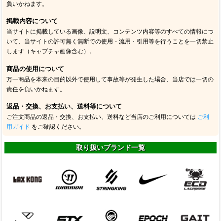
負いかねます。
掲載内容について
当サイトに掲載している画像、説明文、コンテンツ内容等のすべての情報につ
いて、当サイトの許可無く無断での使用・流用・引用等を行うことを一切禁止
します（キャプチャ画像含む）。
商品の使用について
万一商品を本来の目的以外で使用して事故等が発生した場合、当店では一切の
責任を負いかねます。
返品・交換、お支払い、送料等について
ご注文商品の返品・交換、お支払い、送料など当店のご利用については
ご利
用ガイド
をご確認ください。
取り扱いブランド一覧