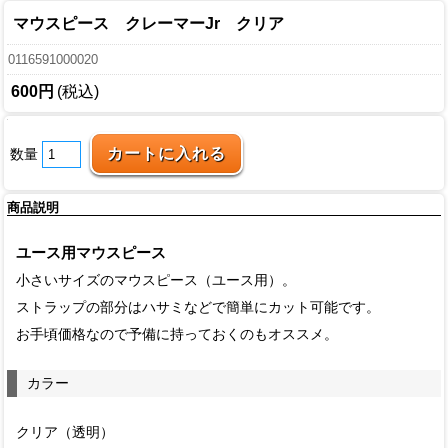
マウスピース クレーマーJr クリア
0116591000020
600円
(税込)
数量
商品説明
ユース用マウスピース
小さいサイズのマウスピース（ユース用）。
ストラップの部分はハサミなどで簡単にカット可能です。
お手頃価格なので予備に持っておくのもオススメ。
カラー
クリア（透明）