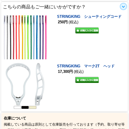
こちらの商品もご一緒にいかがですか？
STRINGKING シューティングコード
250円
(税込)
STRINGKING マーク2T ヘッド
17,300円
(税込)
在庫について
掲載している商品は原則として在庫販売を行っております（予約、取り寄せ等