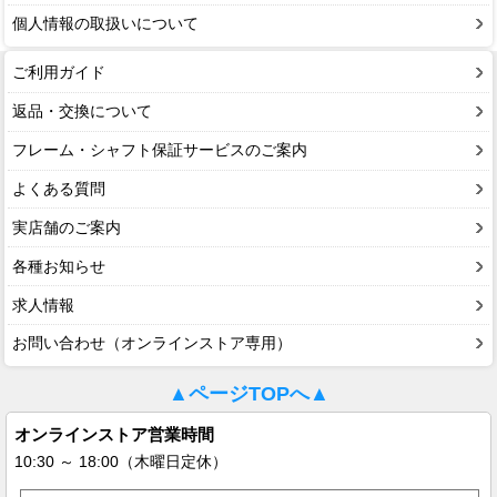
個人情報の取扱いについて
ご利用ガイド
返品・交換について
フレーム・シャフト保証サービスのご案内
よくある質問
実店舗のご案内
各種お知らせ
求人情報
お問い合わせ（オンラインストア専用）
▲ページTOPへ▲
オンラインストア営業時間
10:30 ～ 18:00（木曜日定休）