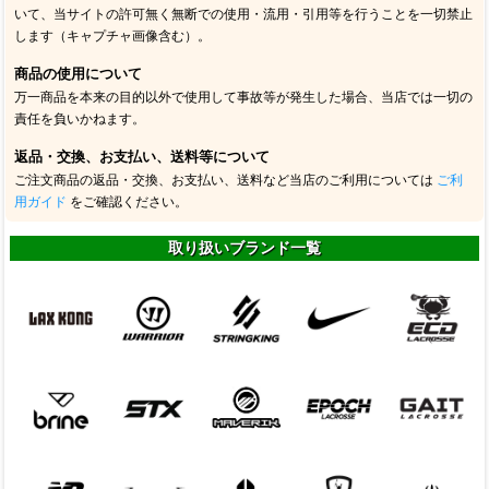
いて、当サイトの許可無く無断での使用・流用・引用等を行うことを一切禁止
します（キャプチャ画像含む）。
商品の使用について
万一商品を本来の目的以外で使用して事故等が発生した場合、当店では一切の
責任を負いかねます。
返品・交換、お支払い、送料等について
ご注文商品の返品・交換、お支払い、送料など当店のご利用については
ご利
用ガイド
をご確認ください。
取り扱いブランド一覧