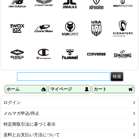
ホーム
マイページ
カート
ログイン
メルマガ申込/停止
特定商取引法に基づく表示
送料とお支払い方法について