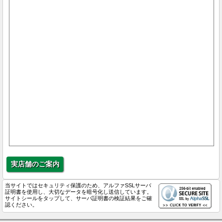
実店舗のご案内
当サイトではセキュリティ保護のため、アルファSSLサーバ
証明書を使用し、大切なデータを暗号化し送信しています。
サイトシールをタップして、サーバ証明書の検証結果をご確
認ください。