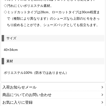
◇汚れにくいポリエステル素材。
◇ミッドカットタイプは28cm、ローカットタイプは30cm程度ま
で（種類により異なります）のシューズなら上部のヒモをきっ
ちり絞めることができ、シューズバッグとしても役立ちます。
サイズ
40×34cm
素材
ポリエステル100%（防水ではありません）
入荷お知らせメール
商品についてのお問い合わせ
お気に入りに登録