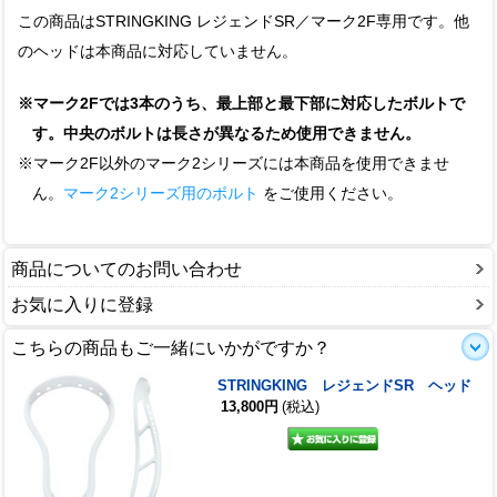
この商品はSTRINGKING レジェンドSR／マーク2F専用です。他
のヘッドは本商品に対応していません。
※マーク2Fでは3本のうち、最上部と最下部に対応したボルトで
す。中央のボルトは長さが異なるため使用できません。
※マーク2F以外のマーク2シリーズには本商品を使用できませ
ん。
マーク2シリーズ用のボルト
をご使用ください。
商品についてのお問い合わせ
お気に入りに登録
こちらの商品もご一緒にいかがですか？
STRINGKING レジェンドSR ヘッド
13,800円
(税込)