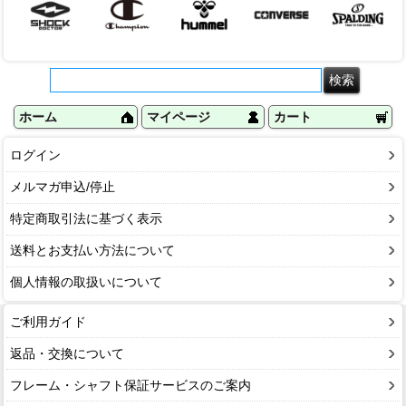
ホーム
マイページ
カート
ログイン
メルマガ申込/停止
特定商取引法に基づく表示
送料とお支払い方法について
個人情報の取扱いについて
ご利用ガイド
返品・交換について
フレーム・シャフト保証サービスのご案内