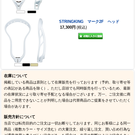
STRINGKING マーク2F ヘッド
17,300円
(税込)
在庫について
掲載している商品は原則として在庫販売を行っております（予約、取り寄せ等
の表記がある商品を除く）。ただし店頭でも同時販売を行っているため、最新
の在庫状況により取り寄せ手配となる場合がございます。万一、ご注文後に商
品をご用意できないことが判明した場合は代替商品のご提案をさせていただく
場合があります。
販売方針について
当店では転売目的のご注文は一切お断りしております。同じお客様による同一
商品（複数カラー・サイズ含む）の大量注文、繰り返し注文、買い占め行為な