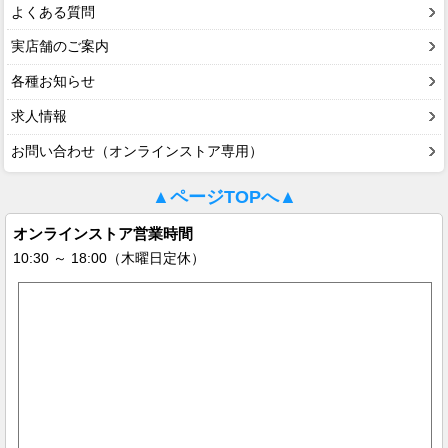
よくある質問
実店舗のご案内
各種お知らせ
求人情報
お問い合わせ（オンラインストア専用）
▲ページTOPへ▲
オンラインストア営業時間
10:30 ～ 18:00（木曜日定休）