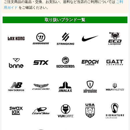
ご注文商品の返品・交換、お支払い、送料など当店のご利用については
ご利
用ガイド
をご確認ください。
取り扱いブランド一覧