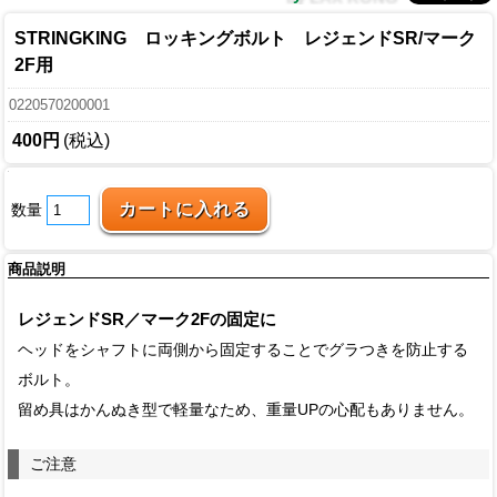
STRINGKING ロッキングボルト レジェンドSR/マーク
2F用
0220570200001
400円
(税込)
数量
商品説明
レジェンドSR／マーク2Fの固定に
ヘッドをシャフトに両側から固定することでグラつきを防止する
ボルト。
留め具はかんぬき型で軽量なため、重量UPの心配もありません。
ご注意