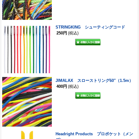
STRINGKING シューティングコード
250円
(税込)
JIMALAX スローストリング60"（1.5m）
400円
(税込)
Headright Products プロポケット（メン