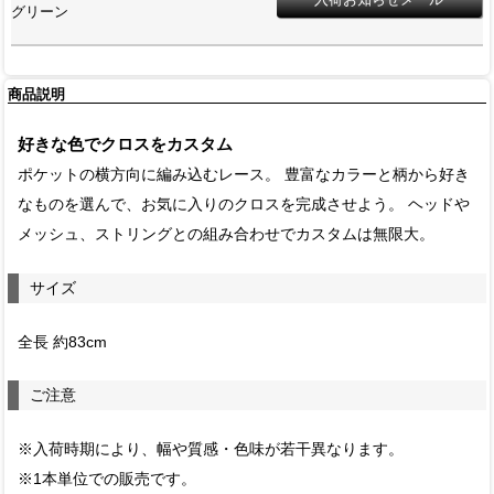
グリーン
商品説明
好きな色でクロスをカスタム
ポケットの横方向に編み込むレース。 豊富なカラーと柄から好き
なものを選んで、お気に入りのクロスを完成させよう。 ヘッドや
メッシュ、ストリングとの組み合わせでカスタムは無限大。
サイズ
全長 約83cm
ご注意
※入荷時期により、幅や質感・色味が若干異なります。
※1本単位での販売です。