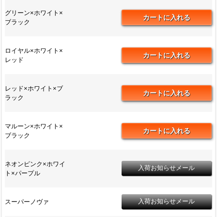
グリーン×ホワイト×
ブラック
ロイヤル×ホワイト×
レッド
レッド×ホワイト×ブ
ラック
マルーン×ホワイト×
ブラック
ネオンピンク×ホワイ
ト×パープル
スーパーノヴァ