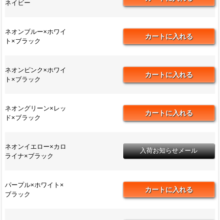
ネイビー
ネオンブルー×ホワイ
ト×ブラック
ネオンピンク×ホワイ
ト×ブラック
ネオングリーン×レッ
ド×ブラック
ネオンイエロー×カロ
ライナ×ブラック
パープル×ホワイト×
ブラック