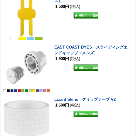
ズ）
1,500円
(税込)
EAST COAST DYES スライディングエ
ンドキャップ（メンズ）
1,900円
(税込)
Lizard Skins グリップテープ V2
1,600円
(税込)