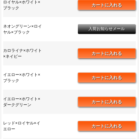
ロイヤル×ホワイト×
ブラック
ネオングリーン×ロイ
ヤル×ブラック
カロライナ×ホワイト
×ネイビー
イエロー×ホワイト×
ブラック
イエロー×ホワイト×
ダークグリーン
レッド×ロイヤル×イ
エロー