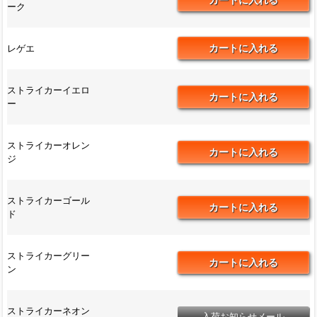
ーク
レゲエ
ストライカーイエロ
ー
ストライカーオレン
ジ
ストライカーゴール
ド
ストライカーグリー
ン
ストライカーネオン