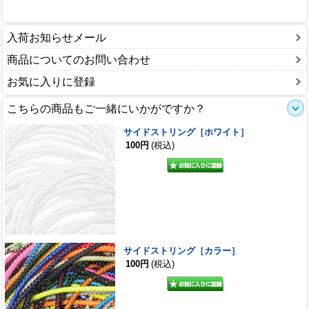
入荷お知らせメール
商品についてのお問い合わせ
お気に入りに登録
こちらの商品もご一緒にいかがですか？
サイドストリング［ホワイト］
100円
(税込)
サイドストリング［カラー］
100円
(税込)