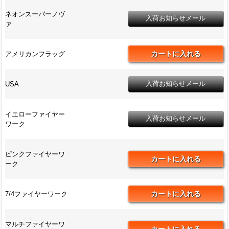
ネオンスーパーノヴ
ァ
アメリカンフラッグ
USA
イエローファイヤー
ワーク
ピンクファイヤーワ
ーク
7/4ファイヤーワーク
マルチファイヤーワ