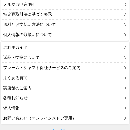
メルマガ申込/停止
特定商取引法に基づく表示
送料とお支払い方法について
個人情報の取扱いについて
ご利用ガイド
返品・交換について
フレーム・シャフト保証サービスのご案内
よくある質問
実店舗のご案内
各種お知らせ
求人情報
お問い合わせ（オンラインストア専用）