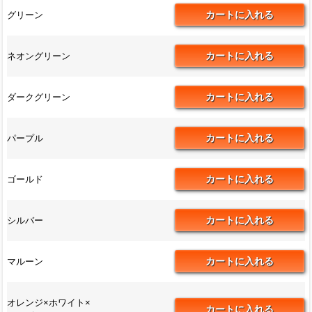
グリーン
ネオングリーン
ダークグリーン
パープル
ゴールド
シルバー
マルーン
オレンジ×ホワイト×