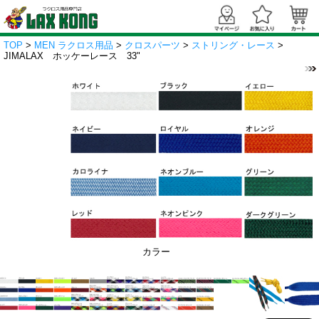
TOP
>
MEN ラクロス用品
>
クロスパーツ
>
ストリング・レース
>
JIMALAX ホッケーレース 33"
カラー