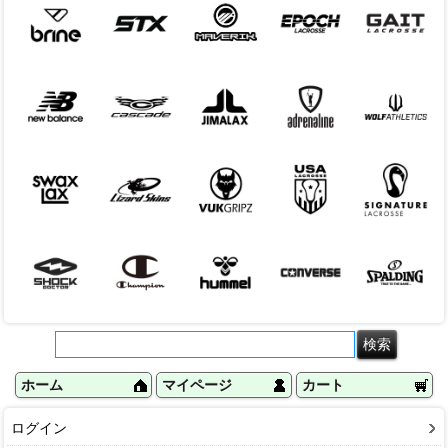
ホーム
マイページ
カート
ログイン