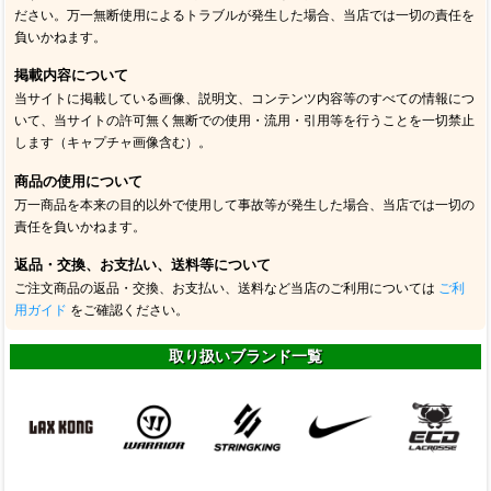
ださい。万一無断使用によるトラブルが発生した場合、当店では一切の責任を
負いかねます。
掲載内容について
当サイトに掲載している画像、説明文、コンテンツ内容等のすべての情報につ
いて、当サイトの許可無く無断での使用・流用・引用等を行うことを一切禁止
します（キャプチャ画像含む）。
商品の使用について
万一商品を本来の目的以外で使用して事故等が発生した場合、当店では一切の
責任を負いかねます。
返品・交換、お支払い、送料等について
ご注文商品の返品・交換、お支払い、送料など当店のご利用については
ご利
用ガイド
をご確認ください。
取り扱いブランド一覧