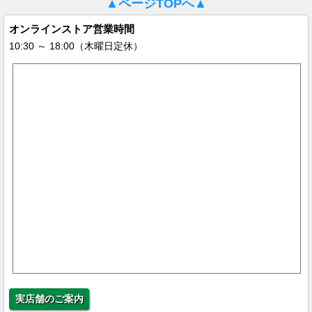
▲ページTOPへ▲
オンラインストア営業時間
10:30 ～ 18:00（木曜日定休）
実店舗のご案内