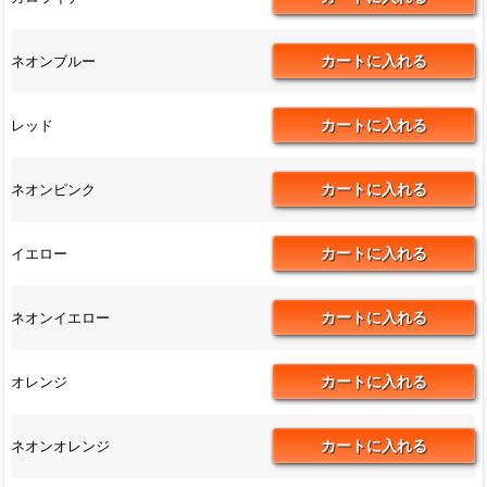
ネオンブルー
レッド
ネオンピンク
イエロー
ネオンイエロー
オレンジ
ネオンオレンジ