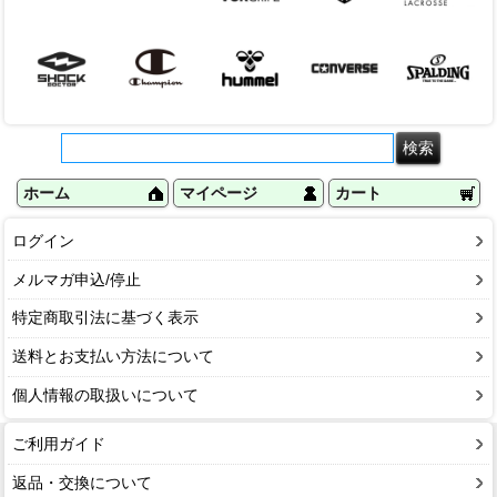
ホーム
マイページ
カート
ログイン
メルマガ申込/停止
特定商取引法に基づく表示
送料とお支払い方法について
個人情報の取扱いについて
ご利用ガイド
返品・交換について