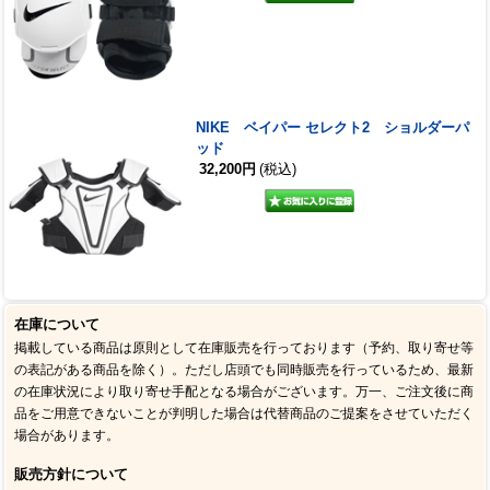
NIKE ベイパー セレクト2 ショルダーパ
ッド
32,200円
(税込)
在庫について
掲載している商品は原則として在庫販売を行っております（予約、取り寄せ等
の表記がある商品を除く）。ただし店頭でも同時販売を行っているため、最新
の在庫状況により取り寄せ手配となる場合がございます。万一、ご注文後に商
品をご用意できないことが判明した場合は代替商品のご提案をさせていただく
場合があります。
販売方針について