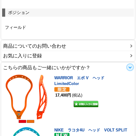
ポジション
フィールド
商品についてのお問い合わせ
お気に入りに登録
こちらの商品もご一緒にいかがですか？
WARRIOR エボ V ヘッド
LimitedColor
17,400円
(税込)
NIKE ラコタ4U ヘッド VOLT SPLIT