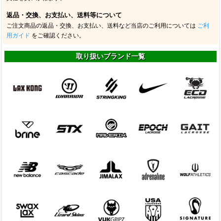
返品・交換、お支払い、送料等について
ご注文商品の返品・交換、お支払い、送料など当店のご利用については
ご利
用ガイド
をご確認ください。
取り扱いブランド一覧