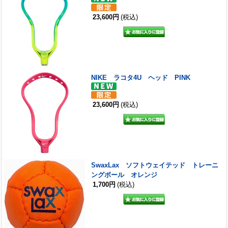
23,600円
(税込)
NIKE ラコタ4U ヘッド PINK
23,600円
(税込)
SwaxLax ソフトウェイテッド トレーニ
ングボール オレンジ
1,700円
(税込)