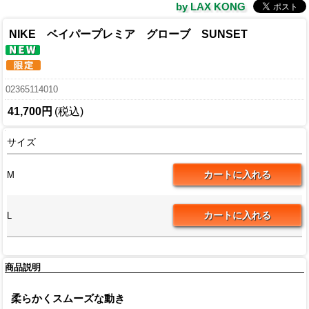
by LAX KONG
NIKE ベイパープレミア グローブ SUNSET
02365114010
41,700円
(税込)
サイズ
M
L
商品説明
柔らかくスムーズな動き