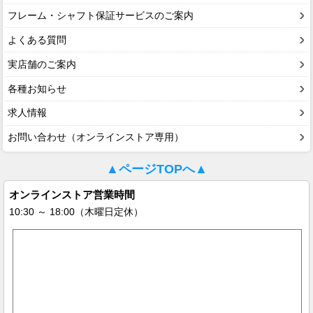
フレーム・シャフト保証サービスのご案内
よくある質問
実店舗のご案内
各種お知らせ
求人情報
お問い合わせ（オンラインストア専用）
▲ページTOPへ▲
オンラインストア営業時間
10:30 ～ 18:00（木曜日定休）