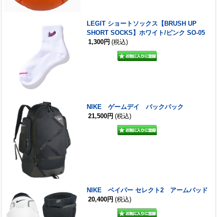
LEGIT ショートソックス【BRUSH UP
SHORT SOCKS】ホワイト/ピンク SO-05
1,300円
(税込)
NIKE ゲームデイ バックパック
21,500円
(税込)
NIKE ベイパー セレクト2 アームパッド
20,400円
(税込)