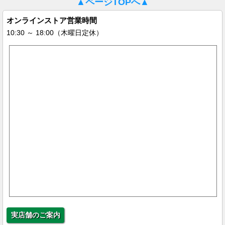
▲ページTOPへ▲
オンラインストア営業時間
10:30 ～ 18:00（木曜日定休）
実店舗のご案内