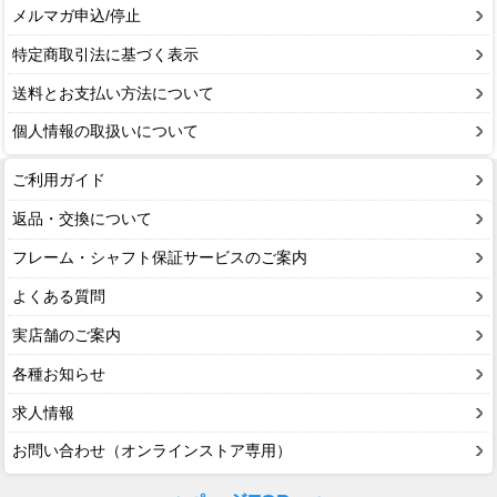
メルマガ申込/停止
特定商取引法に基づく表示
送料とお支払い方法について
個人情報の取扱いについて
ご利用ガイド
返品・交換について
フレーム・シャフト保証サービスのご案内
よくある質問
実店舗のご案内
各種お知らせ
求人情報
お問い合わせ（オンラインストア専用）