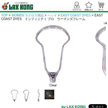
TOP
>
WOMEN ラクロス用品
>
ヘッド
>
EAST COAST DYES
> EAST
COAST DYES インフィニティ プロ ウーマンズフレーム
Clear
by LAX KONG