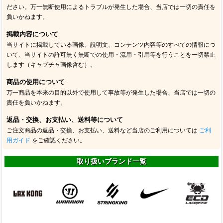
ださい。万一無断使用によるトラブルが発生した場合、当店では一切の責任を
負いかねます。
掲載内容について
当サイトに掲載している画像、説明文、コンテンツ内容等のすべての情報につ
いて、当サイトの許可無く無断での使用・流用・引用等を行うことを一切禁止
します（キャプチャ画像含む）。
商品の使用について
万一商品を本来の目的以外で使用して事故等が発生した場合、当店では一切の
責任を負いかねます。
返品・交換、お支払い、送料等について
ご注文商品の返品・交換、お支払い、送料など当店のご利用については
ご利
用ガイド
をご確認ください。
取り扱いブランド一覧