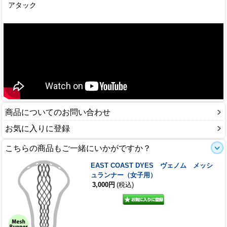
アタック
商品についてのお問い合わせ
お気に入りに登録
こちらの商品もご一緒にいかがですか？
EAST COAST DYES ヴェノム メッシ
ュランナー（女子用）
3,000円
(税込)