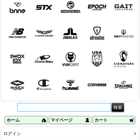
ホーム
マイページ
カート
ログイン