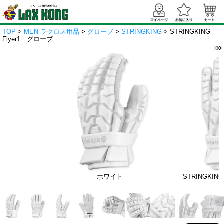
TOP
>
MEN ラクロス用品
>
グローブ
>
STRINGKING
> STRINGKING
Flyer1 グローブ
ホワイト
STRINGKIN