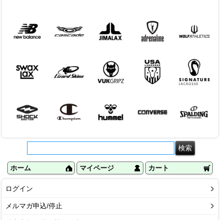
ホーム
マイページ
カート
ログイン
メルマガ申込/停止