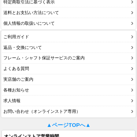
特定商取引法に基づく表示
送料とお支払い方法について
個人情報の取扱いについて
ご利用ガイド
返品・交換について
フレーム・シャフト保証サービスのご案内
よくある質問
実店舗のご案内
各種お知らせ
求人情報
お問い合わせ（オンラインストア専用）
▲ページTOPへ▲
オンラインストア営業時間