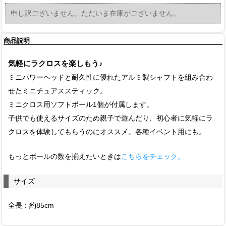
申し訳ございません。ただいま在庫がございません。
商品説明
気軽にラクロスを楽しもう♪
ミニパワーヘッドと耐久性に優れたアルミ製シャフトを組み合わ
せたミニチュアススティック。
ミニクロス用ソフトボール1個が付属します。
子供でも使えるサイズのため親子で遊んだり、初心者に気軽にラ
クロスを体験してもらうのにオススメ。各種イベント用にも。
もっとボールの数を揃えたいときは
こちらをチェック。
サイズ
全長：約85cm