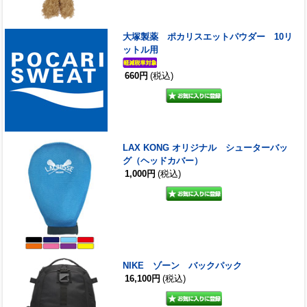
大塚製薬 ポカリスエットパウダー 10リ
ットル用
660円
(税込)
LAX KONG オリジナル シューターバッ
グ（ヘッドカバー）
1,000円
(税込)
NIKE ゾーン バックパック
16,100円
(税込)