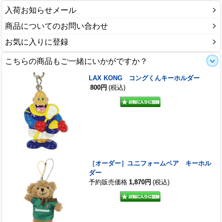
入荷お知らせメール
商品についてのお問い合わせ
お気に入りに登録
こちらの商品もご一緒にいかがですか？
LAX KONG コングくんキーホルダー
800円
(税込)
［オーダー］ユニフォームベア キーホル
ダー
予約販売価格
1,870円
(税込)