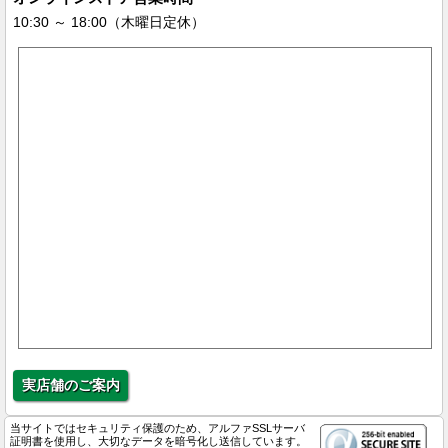
10:30 ～ 18:00（木曜日定休）
実店舗のご案内
当サイトではセキュリティ保護のため、アルファSSLサーバ
証明書を使用し、大切なデータを暗号化し送信しています。