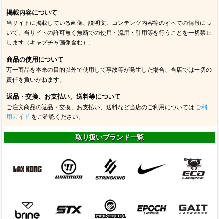
掲載内容について
当サイトに掲載している画像、説明文、コンテンツ内容等のすべての情報につ
いて、当サイトの許可無く無断での使用・流用・引用等を行うことを一切禁止
します（キャプチャ画像含む）。
商品の使用について
万一商品を本来の目的以外で使用して事故等が発生した場合、当店では一切の
責任を負いかねます。
返品・交換、お支払い、送料等について
ご注文商品の返品・交換、お支払い、送料など当店のご利用については
ご利
用ガイド
をご確認ください。
取り扱いブランド一覧