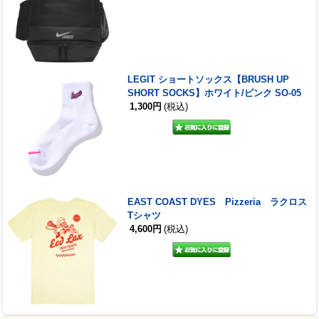
LEGIT ショートソックス【BRUSH UP
SHORT SOCKS】ホワイト/ピンク SO-05
1,300円
(税込)
EAST COAST DYES Pizzeria ラクロス
Tシャツ
4,600円
(税込)