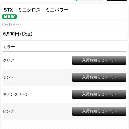
STX ミニクロス ミニパワー
026132000
6,900円
(税込)
カラー
クリア
ミント
ネオングリーン
ピンク