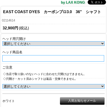
by LAX KONG
EAST COAST DYES カーボンプロ3.0 36" シャフト
02114614
32,900円
(税込)
ヘッド用穴開け
ヘッド商品名
ご注意
◇当店で取り扱いのないヘッドに合わせた穴開けはできません。
◇穴開け・カット済みシャフトは返品・交換できません。
ホワイト