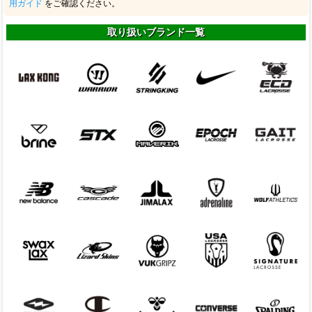
用ガイド
をご確認ください。
取り扱いブランド一覧