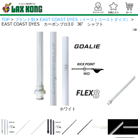
TOP
>
ブランド別
>
EAST COAST DYES（イーストコーストダイズ）
>
EAST COAST DYES カーボンプロ3.0 36" シャフト
ホワイト