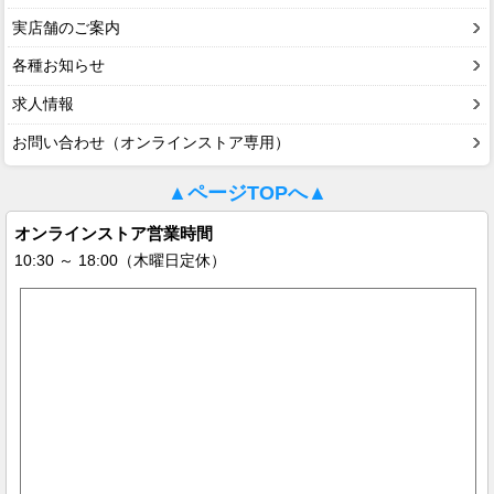
実店舗のご案内
各種お知らせ
求人情報
お問い合わせ（オンラインストア専用）
▲ページTOPへ▲
オンラインストア営業時間
10:30 ～ 18:00（木曜日定休）