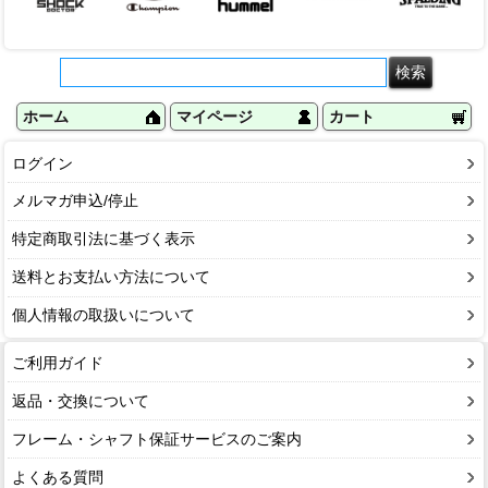
ホーム
マイページ
カート
ログイン
メルマガ申込/停止
特定商取引法に基づく表示
送料とお支払い方法について
個人情報の取扱いについて
ご利用ガイド
返品・交換について
フレーム・シャフト保証サービスのご案内
よくある質問