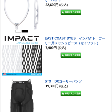
リーヘッド
22,600円
(税込)
EAST COAST DYES インパクト ゴー
リー用メッシュピース（セミソフト）
7,900円
(税込)
STX DXゴーリーパンツ
19,300円
(税込)