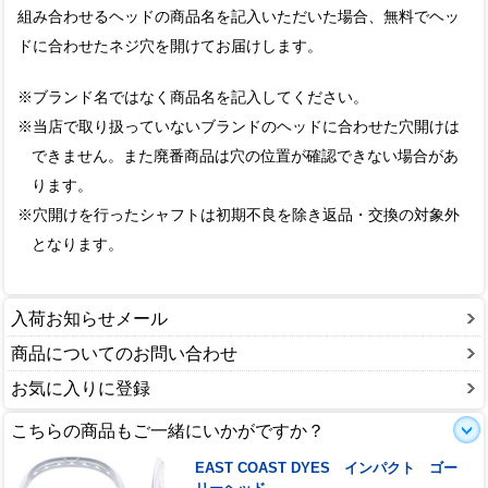
組み合わせるヘッドの商品名を記入いただいた場合、無料でヘッ
ドに合わせたネジ穴を開けてお届けします。
※ブランド名ではなく商品名を記入してください。
※当店で取り扱っていないブランドのヘッドに合わせた穴開けは
できません。また廃番商品は穴の位置が確認できない場合があ
ります。
※穴開けを行ったシャフトは初期不良を除き返品・交換の対象外
となります。
入荷お知らせメール
商品についてのお問い合わせ
お気に入りに登録
こちらの商品もご一緒にいかがですか？
EAST COAST DYES インパクト ゴー