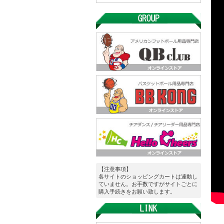
【注意事項】
各サイトのショッピングカートは連動し
ていません。お手数ですがサイトごとに
購入手続きをお願い致します。