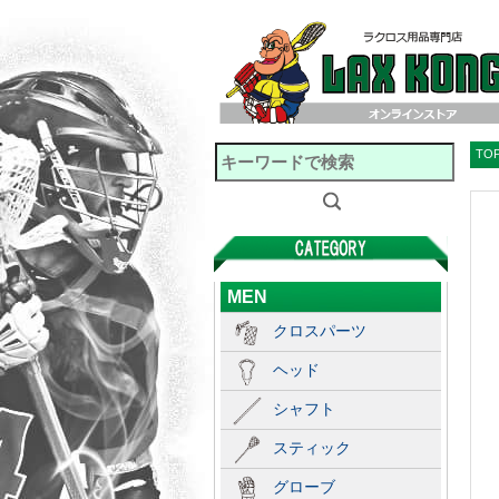
TO
MEN
クロスパーツ
ヘッド
シャフト
スティック
グローブ