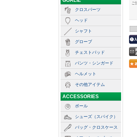
GOALIE
ご
クロスパーツ
ヘッド
シャフト
グローブ
チェストパッド
パンツ・シンガード
ヘルメット
その他アイテム
ACCESSORIES
ボール
シューズ（スパイク）
バッグ・クロスケース