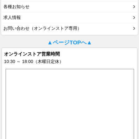
各種お知らせ
求人情報
お問い合わせ（オンラインストア専用）
▲ページTOPへ▲
オンラインストア営業時間
10:30 ～ 18:00（木曜日定休）