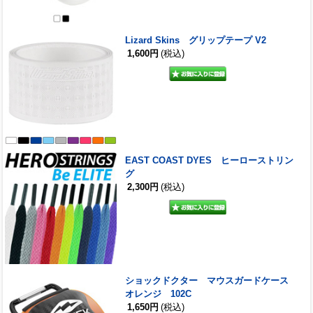
Lizard Skins グリップテープ V2
1,600円
(税込)
EAST COAST DYES ヒーローストリン
グ
2,300円
(税込)
ショックドクター マウスガードケース
オレンジ 102C
1,650円
(税込)