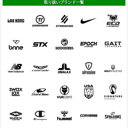
取り扱いブランド一覧