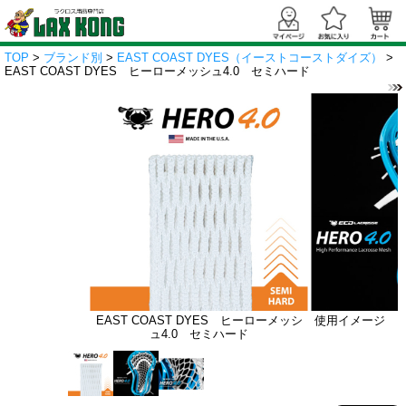
TOP
>
ブランド別
>
EAST COAST DYES（イーストコーストダイズ）
>
EAST COAST DYES ヒーローメッシュ4.0 セミハード
EAST COAST DYES ヒーローメッシ
使用イメージ 
ュ4.0 セミハード