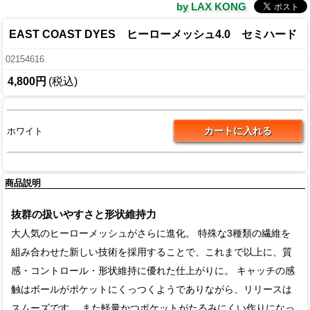
by LAX KONG
EAST COAST DYES ヒーローメッシュ4.0 セミハード
02154616
4,800円
(税込)
ホワイト
商品説明
抜群の扱いやすさと形状維持力
大人気のヒーローメッシュがさらに進化。 特殊な3種類の繊維を
組み合わせた新しい技術を採用することで、これまで以上に、質
感・コントロール・形状維持に優れた仕上がりに。 キャッチの感
触はボールがポケットにくっつくようでありながら、リリースは
スムーズです。 また軽量かつポケットがたるみにくい作りになっ