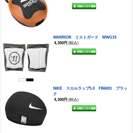
WARRIOR リストガード WWG19
4,300円
(税込)
NIKE スカルラップ5.0 FB6001 ブラッ
ク
4,300円
(税込)