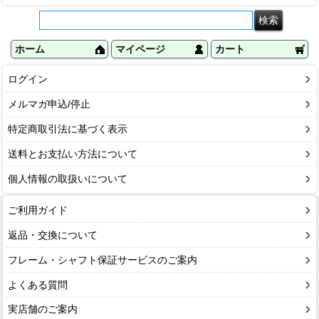
ホーム
マイページ
カート
ログイン
メルマガ申込/停止
特定商取引法に基づく表示
送料とお支払い方法について
個人情報の取扱いについて
ご利用ガイド
返品・交換について
フレーム・シャフト保証サービスのご案内
よくある質問
実店舗のご案内