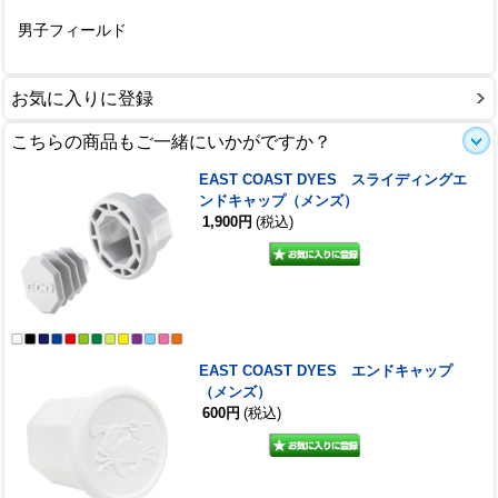
男子フィールド
お気に入りに登録
こちらの商品もご一緒にいかがですか？
EAST COAST DYES スライディングエ
ンドキャップ（メンズ）
1,900円
(税込)
EAST COAST DYES エンドキャップ
（メンズ）
600円
(税込)