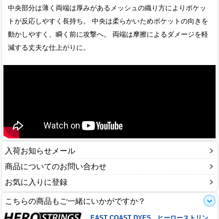
中央部分は薄く両端は厚みがあるメッシュの織り方によりポケッ
トが反応しやすく長持ち。 中央は柔らかいためポケットの向きを
動かしやすく、瞬く前に攻撃へ。 両端は摩擦によるダメージを軽
減する丈夫な仕上がりに。
入荷お知らせメール
商品についてのお問い合わせ
お気に入りに登録
こちらの商品もご一緒にいかがですか？
EAST COAST DYES ヒーローストリン