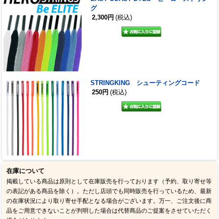
グ
2,300円
(税込)
STRINGKING シューティングコード
250円
(税込)
在庫について
掲載している商品は原則として在庫販売を行っております（予約、取り寄せ等
の表記がある商品を除く）。ただし店頭でも同時販売を行っているため、最新
の在庫状況により取り寄せ手配となる場合がございます。万一、ご注文後に商
品をご用意できないことが判明した場合は代替商品のご提案をさせていただく