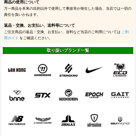
商品の使用について
万一商品を本来の目的以外で使用して事故等が発生した場合、当店では一切の
責任を負いかねます。
返品・交換、お支払い、送料等について
ご注文商品の返品・交換、お支払い、送料など当店のご利用については
ご利
用ガイド
をご確認ください。
取り扱いブランド一覧