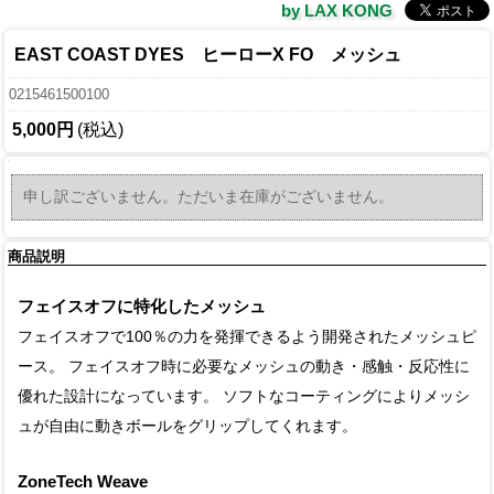
by LAX KONG
EAST COAST DYES ヒーローX FO メッシュ
0215461500100
5,000円
(税込)
申し訳ございません。ただいま在庫がございません。
商品説明
フェイスオフに特化したメッシュ
フェイスオフで100％の力を発揮できるよう開発されたメッシュピ
ース。 フェイスオフ時に必要なメッシュの動き・感触・反応性に
優れた設計になっています。 ソフトなコーティングによりメッシ
ュが自由に動きボールをグリップしてくれます。
ZoneTech Weave