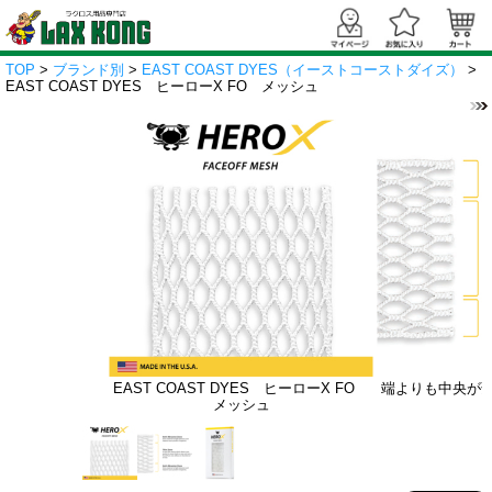
TOP
>
ブランド別
>
EAST COAST DYES（イーストコーストダイズ）
>
EAST COAST DYES ヒーローX FO メッシュ
EAST COAST DYES ヒーローX FO
端よりも中央が
メッシュ