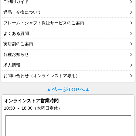
ご利用ガイド
返品・交換について
フレーム・シャフト保証サービスのご案内
よくある質問
実店舗のご案内
各種お知らせ
求人情報
お問い合わせ（オンラインストア専用）
▲ページTOPへ▲
オンラインストア営業時間
10:30 ～ 18:00（木曜日定休）