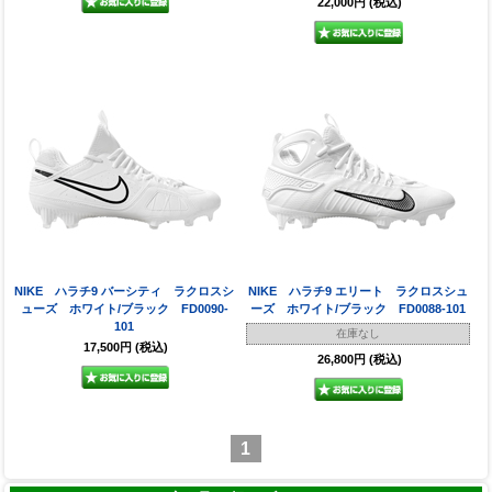
22,000円
(税込)
NIKE ハラチ9 バーシティ ラクロスシ
NIKE ハラチ9 エリート ラクロスシュ
ューズ ホワイト/ブラック FD0090-
ーズ ホワイト/ブラック FD0088-101
101
在庫なし
17,500円
(税込)
26,800円
(税込)
1