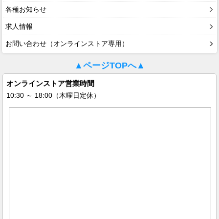
各種お知らせ
求人情報
お問い合わせ（オンラインストア専用）
▲ページTOPへ▲
オンラインストア営業時間
10:30 ～ 18:00（木曜日定休）