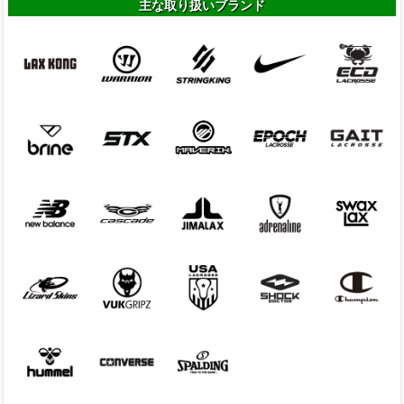
主な取り扱いブランド