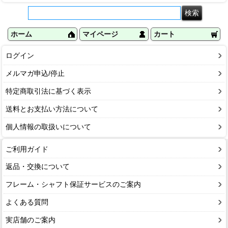
ホーム
マイページ
カート
ログイン
メルマガ申込/停止
特定商取引法に基づく表示
送料とお支払い方法について
個人情報の取扱いについて
ご利用ガイド
返品・交換について
フレーム・シャフト保証サービスのご案内
よくある質問
実店舗のご案内