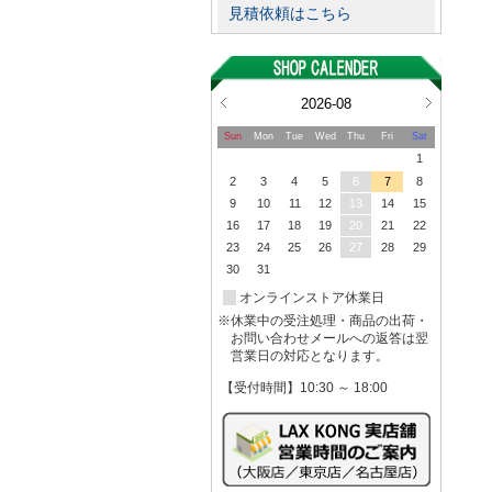
見積依頼はこちら
2026-08
Sun
Mon
Tue
Wed
Thu
Fri
Sat
1
2
3
4
5
6
7
8
9
10
11
12
13
14
15
16
17
18
19
20
21
22
23
24
25
26
27
28
29
30
31
オンラインストア休業日
※休業中の受注処理・商品の出荷・
お問い合わせメールへの返答は翌
営業日の対応となります。
【受付時間】10:30 ～ 18:00