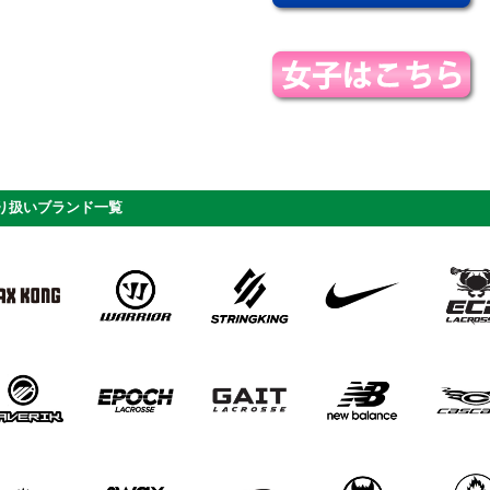
り扱いブランド一覧