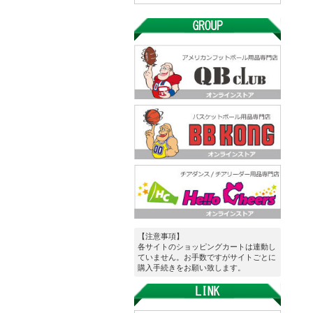
【注意事項】
各サイトのショッピングカートは連動し
ていません。お手数ですがサイトごとに
購入手続きをお願い致します。