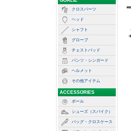
GOALIE
クロスパーツ
ヘッド
シャフト
グローブ
チェストパッド
パンツ・シンガード
ヘルメット
その他アイテム
ACCESSORIES
ボール
シューズ（スパイク）
バッグ・クロスケース