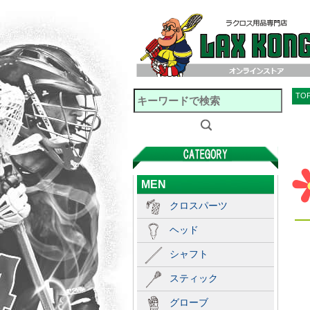
TO
MEN
クロスパーツ
ヘッド
シャフト
スティック
グローブ