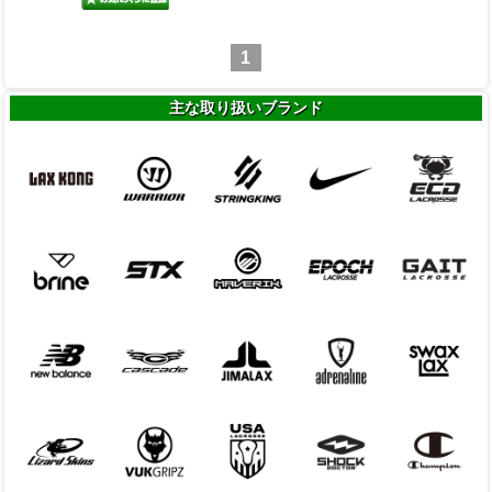
1
主な取り扱いブランド