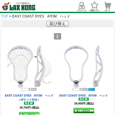
TOP
> EAST COAST DYES ATOM ヘッド
並び替え
1
EAST COAST DYES ATOM ヘッド
EAST COAST DYES ATOM ヘッド
（ポケット付き）
29,400円
(税込)
39,700円
(税込)