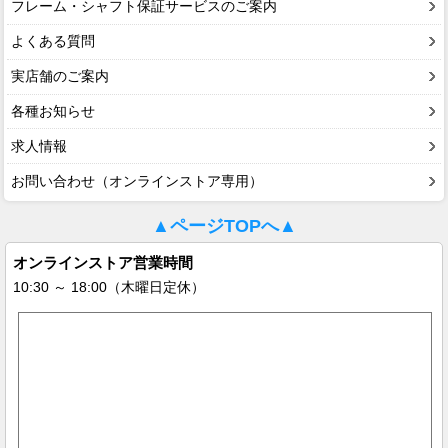
フレーム・シャフト保証サービスのご案内
よくある質問
実店舗のご案内
各種お知らせ
求人情報
お問い合わせ（オンラインストア専用）
▲ページTOPへ▲
オンラインストア営業時間
10:30 ～ 18:00（木曜日定休）