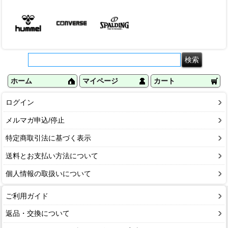
ホーム
マイページ
カート
ログイン
メルマガ申込/停止
特定商取引法に基づく表示
送料とお支払い方法について
個人情報の取扱いについて
ご利用ガイド
返品・交換について