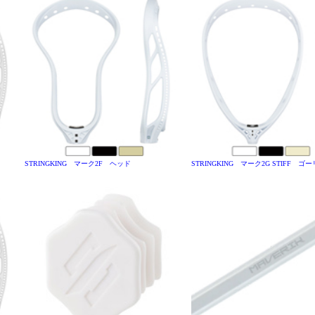
STRINGKING マーク2F ヘッド
STRINGKING マーク2G STIFF 