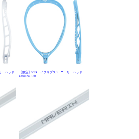
ゴーリーヘッド
【限定】STX イクリプス3 ゴーリーヘッド
Carolina Blue