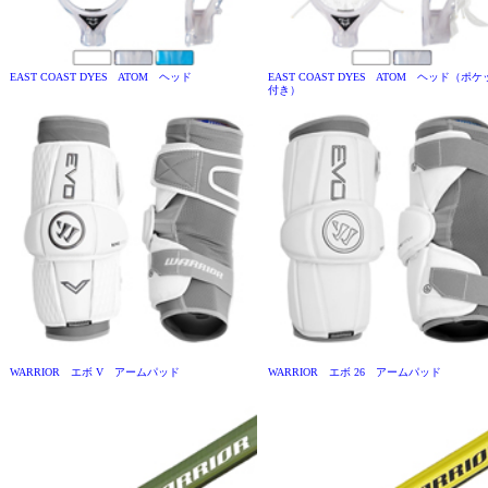
EAST COAST DYES ATOM ヘッド
EAST COAST DYES ATOM ヘッド（ポ
付き）
WARRIOR エボ V アームパッド
WARRIOR エボ 26 アームパッド