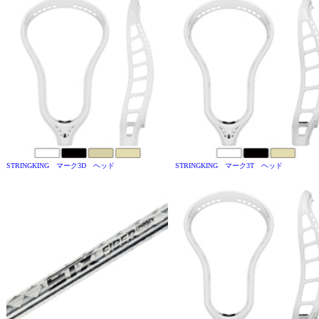
STRINGKING マーク3D ヘッド
STRINGKING マーク3T ヘッド